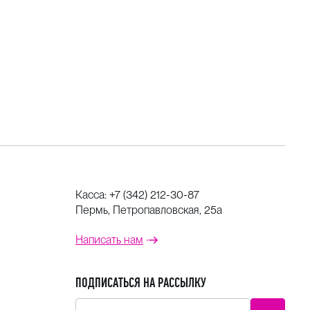
Касса:
+7 (342) 212-30-87
Пермь, Петропавловская, 25а
Написать нам
ПОДПИСАТЬСЯ НА РАССЫЛКУ