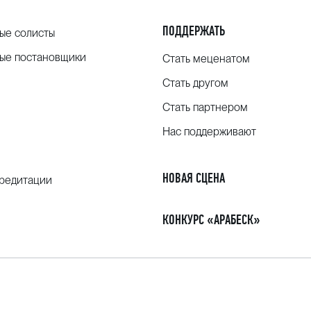
ПОДДЕРЖАТЬ
ые солисты
ые постановщики
Стать меценатом
Стать другом
Стать партнером
Нас поддерживают
НОВАЯ СЦЕНА
кредитации
КОНКУРС «АРАБЕСК»