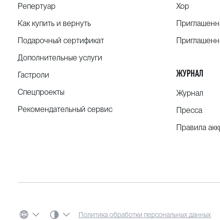
Репертуар
Хор
Как купить и вернуть
Приглашенн
Подарочный сертификат
Приглашенн
Дополнительные услуги
ЖУРНАЛ
Гастроли
Спецпроекты
Журнал
Рекомендательный сервис
Пресса
Правила ак
СИСТЕМНАЯ ТЕМА
Политика обработки персональных данных
ЯЗЫК
ЦВЕТОВАЯ СХЕМА