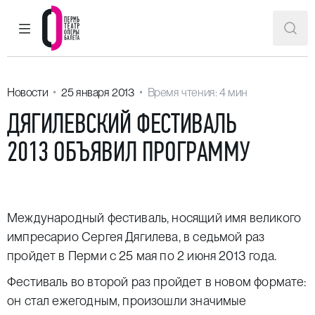
ГЛАВНОЕ МЕНЮ
ПОИ
Пермский театр оперы и балета
Новости
25 января 2013
Время чтения: 4 мин
ДЯГИЛЕВСКИЙ ФЕСТИВАЛЬ
2013 ОБЪЯВИЛ ПРОГРАММУ
Международный фестиваль, носящий имя великого
импресарио Сергея Дягилева, в седьмой раз
пройдет в Перми с 25 мая по 2 июня 2013 года.
Фестиваль во второй раз пройдет в новом формате:
он стал ежегодным, произошли значимые