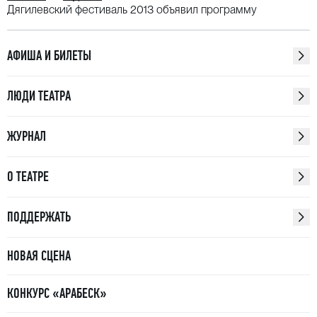
Дягилевский фестиваль 2013 объявил программу
АФИША И БИЛЕТЫ
ЛЮДИ ТЕАТРА
ЖУРНАЛ
О ТЕАТРЕ
ПОДДЕРЖАТЬ
НОВАЯ СЦЕНА
КОНКУРС «АРАБЕСК»