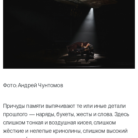
Фото: Андрей Чунтомов
Причуды памяти выпячивают те или иные детали
прошлого — наряды, букеты, жесты и слова. Здесь
слишком тонкая и воздушная кисея, слишком
жёсткие и нелепые кринолины, слишком высокий