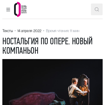
ГЛАВНОЕ МЕНЮ
ПОИ
Пермский театр оперы и балета
Тексты
14 апреля 2022
Время чтения: 11 мин
НОСТАЛЬГИЯ ПО ОПЕРЕ. НОВЫЙ
КОМПАНЬОН