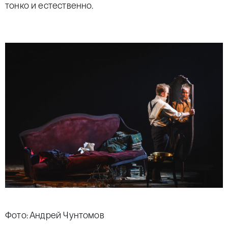
тонко и естественно.
Фото: Андрей Чунтомов