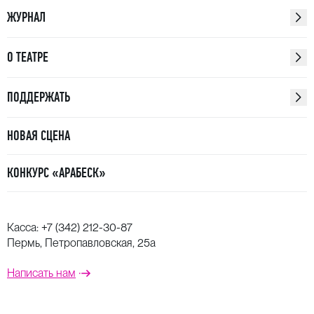
ЖУРНАЛ
О ТЕАТРЕ
ПОДДЕРЖАТЬ
НОВАЯ СЦЕНА
КОНКУРС «АРАБЕСК»
Касса:
+7 (342) 212-30-87
Пермь, Петропавловская, 25а
Написать нам