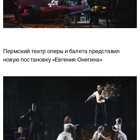
Пермский театр оперы и балета представил
новую постановку «Евгения Онегина»