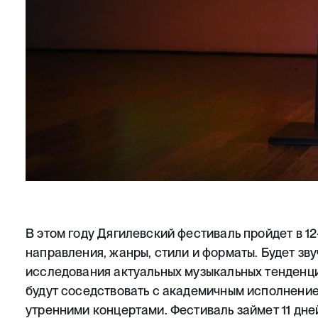
В этом году Дягилевский фестиваль пройдет в 12
направления, жанры, стили и форматы. Будет зв
исследования актуальных музыкальных тенденц
будут соседствовать с академичным исполнение
утренними концертами. Фестиваль займет 11 дне