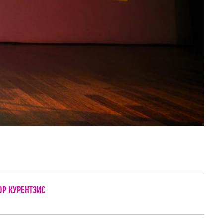
ОР КУРЕНТЗИС