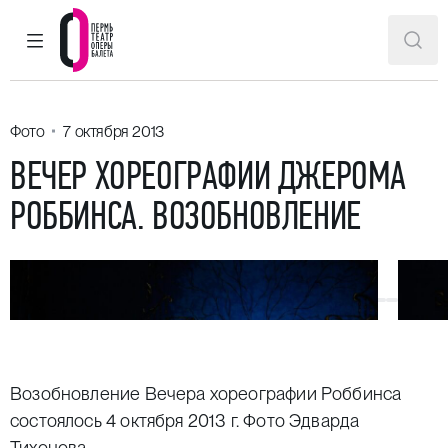
ГЛАВНОЕ МЕНЮ
ПОИ
Пермский театр оперы и балета
Фото
7 октября 2013
ВЕЧЕР ХОРЕОГРАФИИ ДЖЕРОМА
РОББИНСА. ВОЗОБНОВЛЕНИЕ
Возобновление Вечера хореографии Роббинса
состоялось 4 октября 2013 г. Фото Эдварда
Тихонова