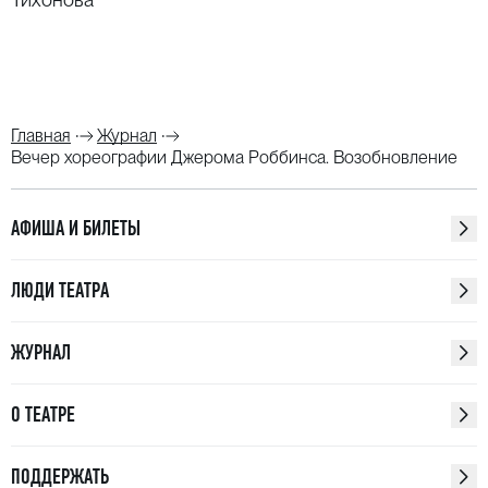
Главная
Журнал
Вечер хореографии Джерома Роббинса. Возобновление
АФИША И БИЛЕТЫ
ЛЮДИ ТЕАТРА
ЖУРНАЛ
О ТЕАТРЕ
ПОДДЕРЖАТЬ