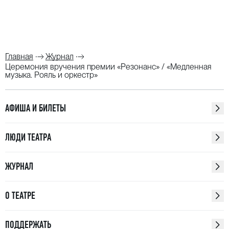
Главная
Журнал
Церемония вручения премии «Резонанс» / «Медленная
музыка. Рояль и оркестр»
АФИША И БИЛЕТЫ
ЛЮДИ ТЕАТРА
ЖУРНАЛ
О ТЕАТРЕ
ПОДДЕРЖАТЬ