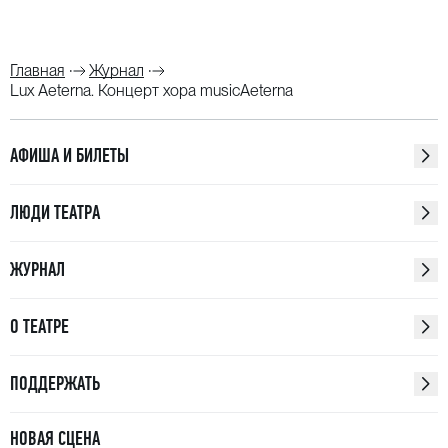
Главная
Журнал
Lux Aeterna. Концерт хора musicAeterna
АФИША И БИЛЕТЫ
ЛЮДИ ТЕАТРА
ЖУРНАЛ
О ТЕАТРЕ
ПОДДЕРЖАТЬ
НОВАЯ СЦЕНА