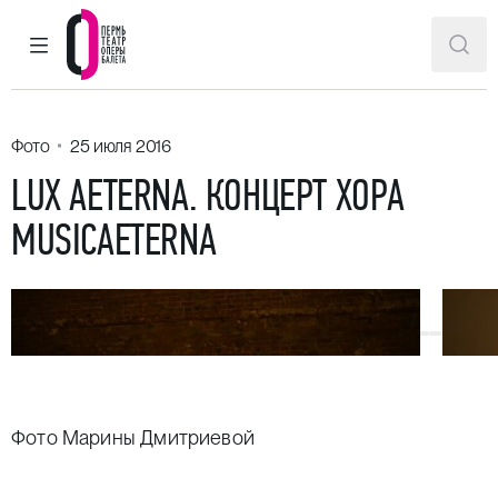
ГЛАВНОЕ МЕНЮ
ПОИ
Пермский театр оперы и балета
Фото
25 июля 2016
LUX AETERNA. КОНЦЕРТ ХОРА
MUSICAETERNA
Фото Марины Дмитриевой