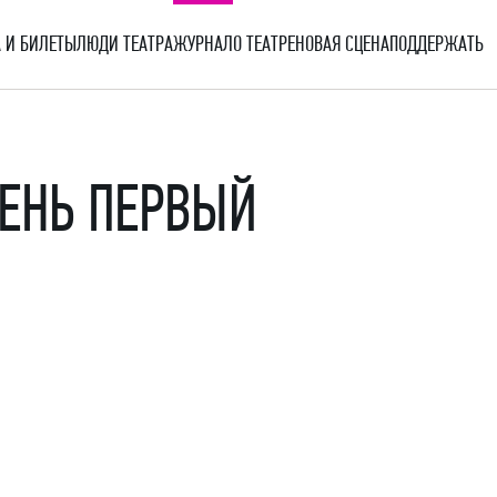
 И БИЛЕТЫ
ЛЮДИ ТЕАТРА
ЖУРНАЛ
О ТЕАТРЕ
НОВАЯ СЦЕНА
ПОДДЕРЖАТЬ
ДЕНЬ ПЕРВЫЙ