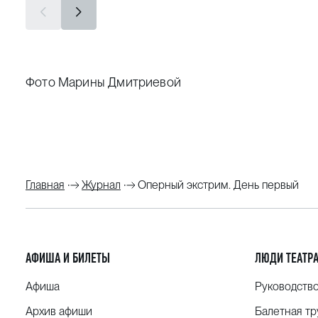
Фото Марины Дмитриевой
Главная
Журнал
Оперный экстрим. День первый
АФИША И БИЛЕТЫ
ЛЮДИ ТЕАТР
Афиша
Руководств
Архив афиши
Балетная тр