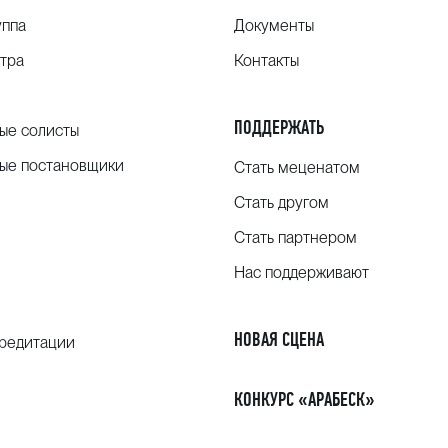
уппа
Документы
тра
Контакты
ПОДДЕРЖАТЬ
ые солисты
ые постановщики
Стать меценатом
Стать другом
Стать партнером
Нас поддерживают
НОВАЯ СЦЕНА
кредитации
КОНКУРС «АРАБЕСК»