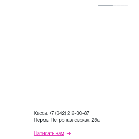
Касса:
+7 (342) 212-30-87
Пермь, Петропавловская, 25а
Написать нам