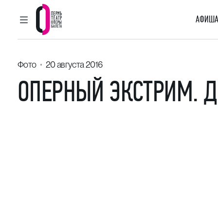
АФИША
ГЛАВНОЕ МЕНЮ
Пермский театр оперы и балета
Фото
20 августа 2016
ОПЕРНЫЙ ЭКСТРИМ. 