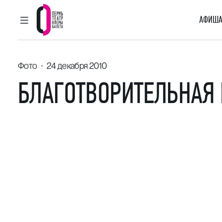
АФИША
ГЛАВНОЕ МЕНЮ
Пермский театр оперы и балета
Фото
24 декабря 2010
БЛАГОТВОРИТЕЛЬНАЯ 