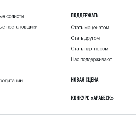
ПОДДЕРЖАТЬ
ые солисты
ые постановщики
Стать меценатом
Стать другом
Стать партнером
Нас поддерживают
НОВАЯ СЦЕНА
кредитации
КОНКУРС «АРАБЕСК»