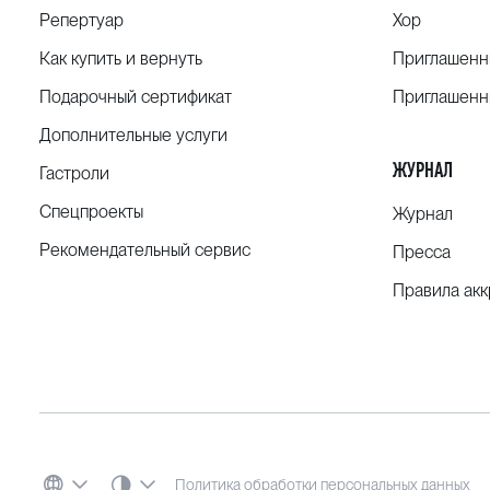
Репертуар
Хор
Как купить и вернуть
Приглашенн
Подарочный сертификат
Приглашенн
Дополнительные услуги
ЖУРНАЛ
Гастроли
Спецпроекты
Журнал
Рекомендательный сервис
Пресса
Правила ак
СИСТЕМНАЯ ТЕМА
Политика обработки персональных данных