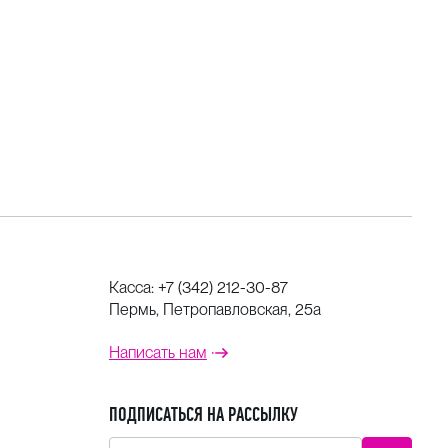
Касса:
+7 (342) 212-30-87
Пермь, Петропавловская, 25а
Написать нам
ПОДПИСАТЬСЯ НА РАССЫЛКУ