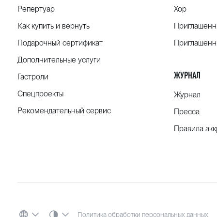
Репертуар
Хор
Как купить и вернуть
Приглашенн
Подарочный сертификат
Приглашенн
Дополнительные услуги
ЖУРНАЛ
Гастроли
Спецпроекты
Журнал
Рекомендательный сервис
Пресса
Правила ак
СИСТЕМНАЯ ТЕМА
Политика обработки персональных данных