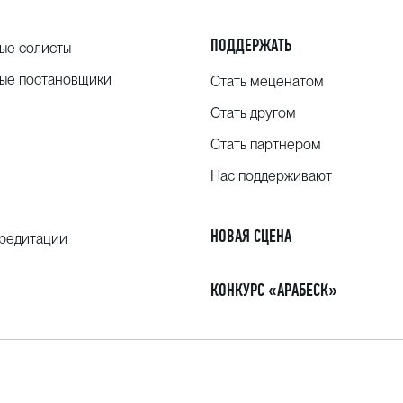
ПОДДЕРЖАТЬ
ые солисты
ые постановщики
Стать меценатом
Стать другом
Стать партнером
Нас поддерживают
НОВАЯ СЦЕНА
кредитации
КОНКУРС «АРАБЕСК»