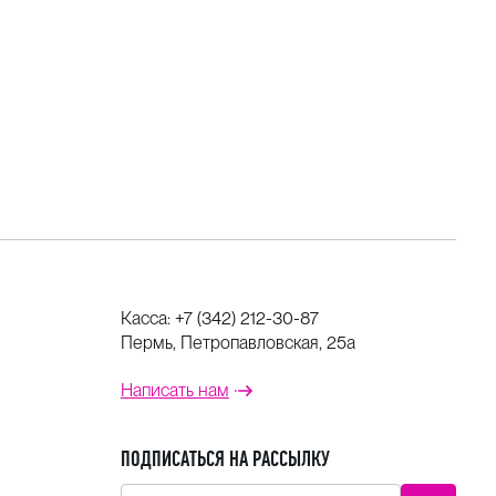
Касса:
+7 (342) 212-30-87
Пермь, Петропавловская, 25а
Написать нам
ПОДПИСАТЬСЯ НА РАССЫЛКУ