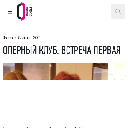
ГЛАВНОЕ МЕНЮ
ПОИ
Пермский театр оперы и балета
Фото
8 июня 2011
ОПЕРНЫЙ КЛУБ. ВСТРЕЧА ПЕРВАЯ