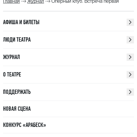
Главная
Журнал
Оперный клуб. Встреча первая
АФИША И БИЛЕТЫ
ЛЮДИ ТЕАТРА
ЖУРНАЛ
О ТЕАТРЕ
ПОДДЕРЖАТЬ
НОВАЯ СЦЕНА
КОНКУРС «АРАБЕСК»