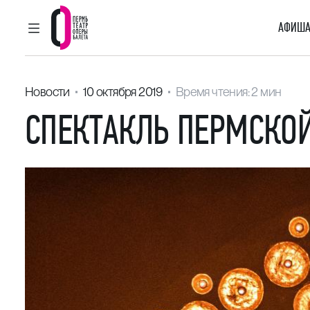
АФИША
ГЛАВНОЕ МЕНЮ
Пермский театр оперы и балета
Новости
10 октября 2019
Время чтения: 2 мин
СПЕКТАКЛЬ ПЕРМСКОЙ