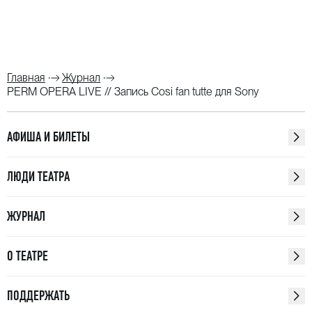
Главная
Журнал
PERM OPERA LIVE // Запись Cosi fan tutte для Sony
АФИША И БИЛЕТЫ
ЛЮДИ ТЕАТРА
ЖУРНАЛ
О ТЕАТРЕ
ПОДДЕРЖАТЬ