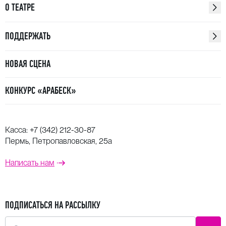
О ТЕАТРЕ
ПОДДЕРЖАТЬ
НОВАЯ СЦЕНА
КОНКУРС «АРАБЕСК»
Касса:
+7 (342) 212-30-87
Пермь, Петропавловская, 25а
Написать нам
ПОДПИСАТЬСЯ НА РАССЫЛКУ