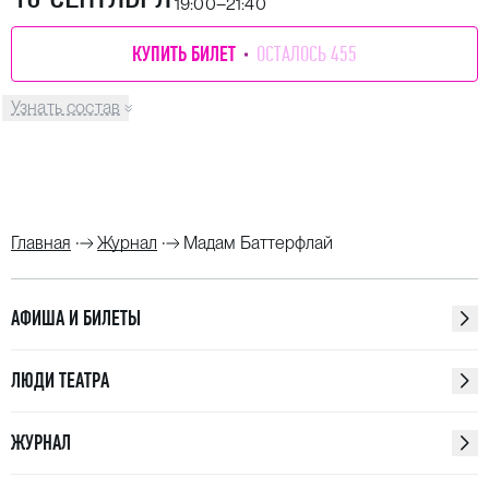
19:00–21:40
КУПИТЬ БИЛЕТ
ОСТАЛОСЬ 455
Узнать состав
Главная
Журнал
Мадам Баттерфлай
АФИША И БИЛЕТЫ
ЛЮДИ ТЕАТРА
ЖУРНАЛ