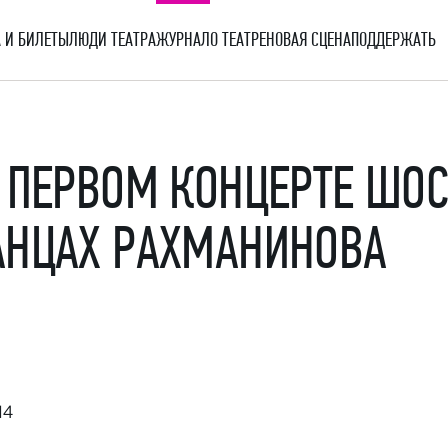
 И БИЛЕТЫ
ЛЮДИ ТЕАТРА
ЖУРНАЛ
О ТЕАТРЕ
НОВАЯ СЦЕНА
ПОДДЕРЖАТЬ
 ПЕРВОМ КОНЦЕРТЕ ШО
АНЦАХ РАХМАНИНОВА
14