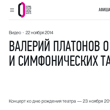
АФИША
ГЛАВНОЕ МЕНЮ
Пермский театр оперы и балета
Видео
22 ноября 2014
ВАЛЕРИЙ ПЛАТОНОВ О
И СИМФОНИЧЕСКИХ Т
Концерт ко дню рождения театра — 23 ноября 20