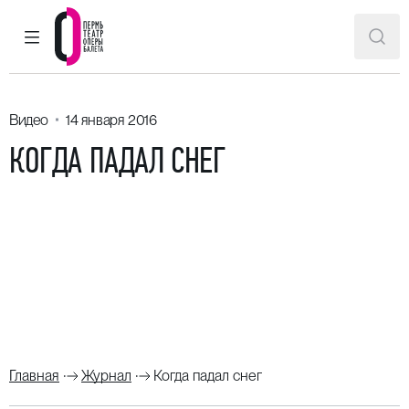
ГЛАВНОЕ МЕНЮ
ПОИ
Пермский театр оперы и балета
Видео
14 января 2016
КОГДА ПАДАЛ СНЕГ
Главная
Журнал
Когда падал снег