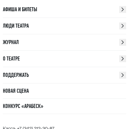
АФИША И БИЛЕТЫ
ЛЮДИ ТЕАТРА
ЖУРНАЛ
О ТЕАТРЕ
ПОДДЕРЖАТЬ
НОВАЯ СЦЕНА
КОНКУРС «АРАБЕСК»
Касса:
+7 (342) 212-30-87