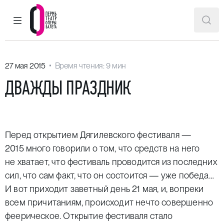
ГЛАВНОЕ МЕНЮ
ПОИ
Пермский театр оперы и балета
27 мая 2015
Время чтения: 9 мин
ДВАЖДЫ ПРАЗДНИК
Перед открытием Дягилевского фестиваля —
2015 много говорили о том, что средств на него
не хватает, что фестиваль проводится из последних
сил, что сам факт, что он состоится — уже победа…
И вот приходит заветный день 21 мая, и, вопреки
всем причитаниям, происходит нечто совершенно
феерическое. Открытие фестиваля стало