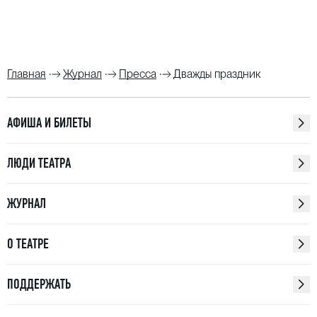
Главная
Журнал
Пресса
Дважды праздник
АФИША И БИЛЕТЫ
ЛЮДИ ТЕАТРА
ЖУРНАЛ
О ТЕАТРЕ
ПОДДЕРЖАТЬ