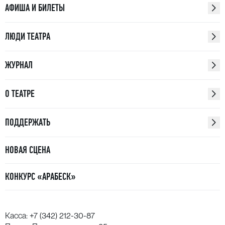
АФИША И БИЛЕТЫ
ЛЮДИ ТЕАТРА
ЖУРНАЛ
О ТЕАТРЕ
ПОДДЕРЖАТЬ
НОВАЯ СЦЕНА
КОНКУРС «АРАБЕСК»
Касса:
+7 (342) 212-30-87