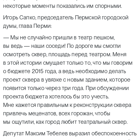
некоторые моменты показались им спорными.
Игорь Сапко, председатель Пермской городской
думы, глава Перми:
— Мы не случайно пришли в театр пешком,
вы ведь — наши соседи! По дороге мы смогли
осмотреть сквер, площадь перед театром. Меня
в этой истории смущает только то, что мы говорим
о бюджете 2015 года, а ведь необходимо делать
проект сквера в увязке с новым зданием, которое
появится только через три года. При обсуждении
проекта бюджета хотелось бы это учесть.
Мне кажется правильным к реконструкции сквера
привлечь меценатов, всех горожан, чтобы
мы ощутили, как город любит театральный сквер.
Депутат Максим Тебелев выразил обеспокоенность