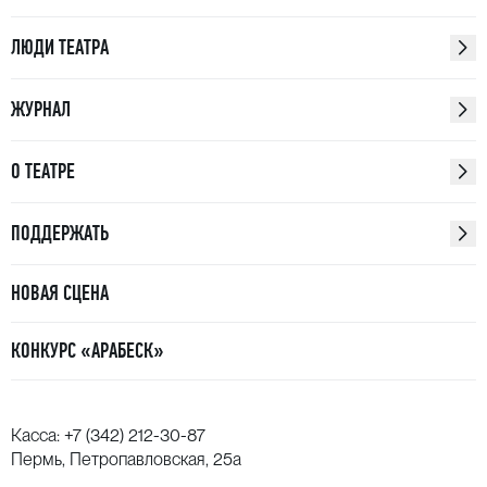
ЛЮДИ ТЕАТРА
ЖУРНАЛ
О ТЕАТРЕ
ПОДДЕРЖАТЬ
НОВАЯ СЦЕНА
КОНКУРС «АРАБЕСК»
Касса:
+7 (342) 212-30-87
Пермь, Петропавловская, 25а