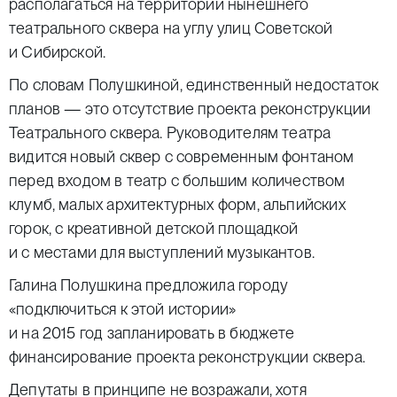
располагаться на территории нынешнего
театрального сквера на углу улиц Советской
и Сибирской.
По словам Полушкиной, единственный недостаток
планов — это отсутствие проекта реконструкции
Театрального сквера. Руководителям театра
видится новый сквер с современным фонтаном
перед входом в театр с большим количеством
клумб, малых архитектурных форм, альпийских
горок, с креативной детской площадкой
и с местами для выступлений музыкантов.
Галина Полушкина предложила городу
«подключиться к этой истории»
и на 2015 год запланировать в бюджете
финансирование проекта реконструкции сквера.
Депутаты в принципе не возражали, хотя