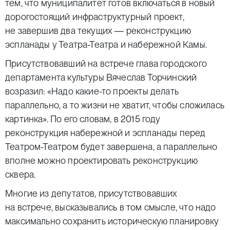
тем, что муниципалитет готов включаться в новый
дорогостоящий инфраструктурный проект,
не завершив два текущих — реконструкцию
эспланады у Театра-Театра и набережной Камы.
Присутствовавший на встрече глава городского
департамента культуры Вячеслав Торчинский
возразил: «Надо какие-то проекты делать
параллельно, а то жизни не хватит, чтобы сложилась
картинка». По его словам, в 2015 году
реконструкция набережной и эспланады перед
Театром-Театром будет завершена, а параллельно
вполне можно проектировать реконструкцию
сквера.
Многие из депутатов, присутствовавших
на встрече, высказывались в том смысле, что надо
максимально сохранить историческую планировку