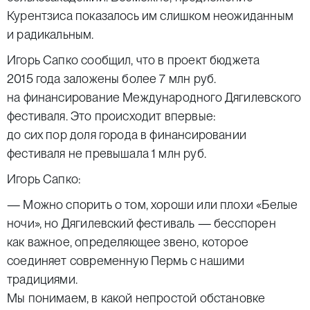
Курентзиса показалось им слишком неожиданным
и радикальным.
Игорь Сапко сообщил, что в проект бюджета
2015 года заложены более 7 млн руб.
на финансирование Международного Дягилевского
фестиваля. Это происходит впервые:
до сих пор доля города в финансировании
фестиваля не превышала 1 млн руб.
Игорь Сапко:
— Можно спорить о том, хороши или плохи «Белые
ночи», но Дягилевский фестиваль — бесспорен
как важное, определяющее звено, которое
соединяет современную Пермь с нашими
традициями.
Мы понимаем, в какой непростой обстановке