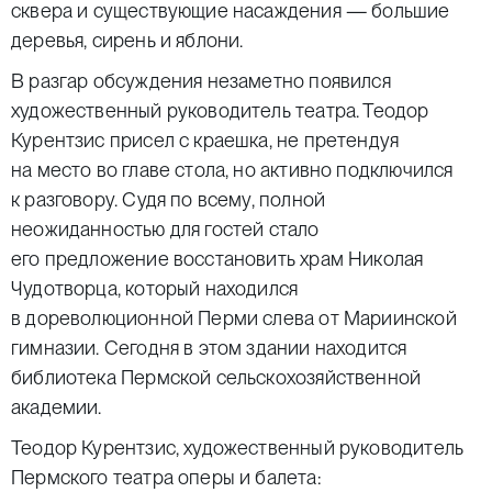
сквера и существующие насаждения — большие
деревья, сирень и яблони.
В разгар обсуждения незаметно появился
художественный руководитель театра. Теодор
Курентзис присел с краешка, не претендуя
на место во главе стола, но активно подключился
к разговору. Судя по всему, полной
неожиданностью для гостей стало
его предложение восстановить храм Николая
Чудотворца, который находился
в дореволюционной Перми слева от Мариинской
гимназии. Сегодня в этом здании находится
библиотека Пермской сельскохозяйственной
академии.
Теодор Курентзис, художественный руководитель
Пермского театра оперы и балета: