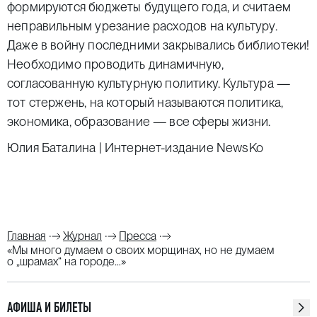
формируются бюджеты будущего года, и считаем
неправильным урезание расходов на культуру.
Даже в войну последними закрывались библиотеки!
Необходимо проводить динамичную,
согласованную культурную политику. Культура —
тот стержень, на который называются политика,
экономика, образование — все сферы жизни.
Юлия Баталина | Интернет-издание NewsKo
Главная
Журнал
Пресса
«Мы много думаем о своих морщинах, но не думаем
о „шрамах“ на городе…»
АФИША И БИЛЕТЫ