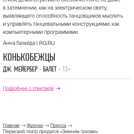
в затемнении, как на электрическом свету,
выявляющего способность танцовщиков мыслить
и управлять танцевальными конструкциями, как
компьютерными программами.
Анна Галайда | RG.RU
КОНЬКОБЕЖЦЫ
ДЖ. МЕЙЕРБЕР
БАЛЕТ
12+
Подробнее о спектакле
Главная
Журнал
Пресса
Пермский театр предался «Зимним грезам»