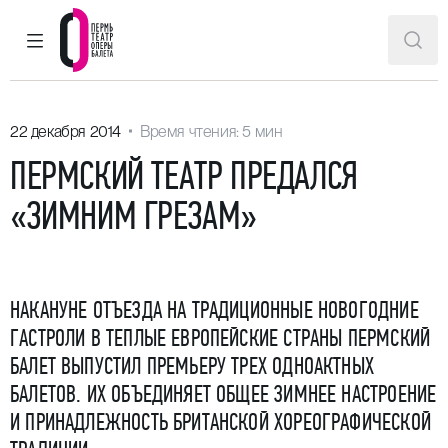
ГЛАВНОЕ МЕНЮ
ПОИ
Пермский театр оперы и балета
22 декабря 2014
Время чтения: 5 мин
ПЕРМСКИЙ ТЕАТР ПРЕДАЛСЯ
«ЗИМНИМ ГРЕЗАМ»
НАКАНУНЕ ОТЪЕЗДА НА ТРАДИЦИОННЫЕ НОВОГОДНИЕ
ГАСТРОЛИ В ТЕПЛЫЕ ЕВРОПЕЙСКИЕ СТРАНЫ ПЕРМСКИЙ
БАЛЕТ ВЫПУСТИЛ ПРЕМЬЕРУ ТРЕХ ОДНОАКТНЫХ
БАЛЕТОВ. ИХ ОБЪЕДИНЯЕТ ОБЩЕЕ ЗИМНЕЕ НАСТРОЕНИЕ
И ПРИНАДЛЕЖНОСТЬ БРИТАНСКОЙ ХОРЕОГРАФИЧЕСКОЙ