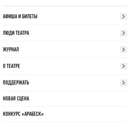
АФИША И БИЛЕТЫ
ЛЮДИ ТЕАТРА
ЖУРНАЛ
О ТЕАТРЕ
ПОДДЕРЖАТЬ
НОВАЯ СЦЕНА
КОНКУРС «АРАБЕСК»