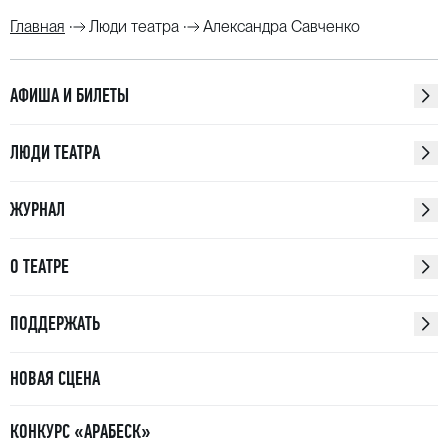
Главная
Люди театра
Александра Савченко
АФИША И БИЛЕТЫ
ЛЮДИ ТЕАТРА
ЖУРНАЛ
О ТЕАТРЕ
ПОДДЕРЖАТЬ
НОВАЯ СЦЕНА
КОНКУРС «АРАБЕСК»