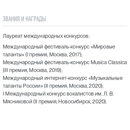
ЗВАНИЯ И НАГРАДЫ
Лауреат международных конкурсов:
Международный фестиваль-конкурс «Мировые
таланты» (I премия, Москва, 2017);
Международный фестиваль-конкурс Musica Classica
(III премия, Москва, 2019);
Международный интернет-конкурс «Музыкальные
таланты России» (II премия, Москва, 2020);
I Международный конкурс вокалистов им. Л. В.
Мясниковой (II премия, Новосибирск, 2020).