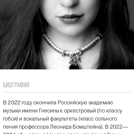
БИОГРАФИЯ
В 2022 году окончила Российскую академию
музыки имени Гнесиных: оркестровый (по классу
гобоя) и вокальный факультеты (класс сольного
пения профессора Леонида Бомштейна). В 2022—