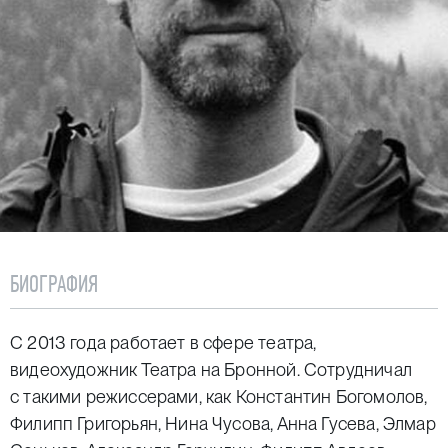
БИОГРАФИЯ
С 2013 года работает в сфере театра,
видеохудожник Театра на Бронной. Сотрудничал
с такими режиссерами, как Константин Богомолов,
Филипп Григорьян, Нина Чусова, Анна Гусева, Элмар