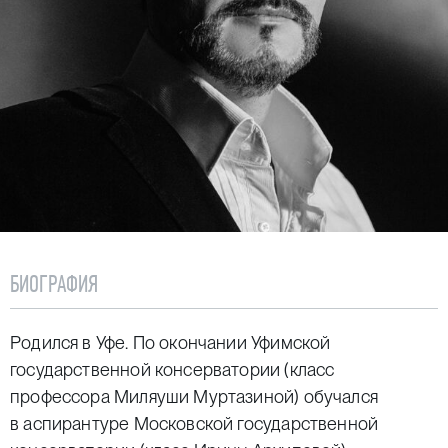
БИОГРАФИЯ
Родился в Уфе. По окончании Уфимской
государственной консерватории (класс
профессора Миляуши Муртазиной) обучался
в аспирантуре Московской государственной