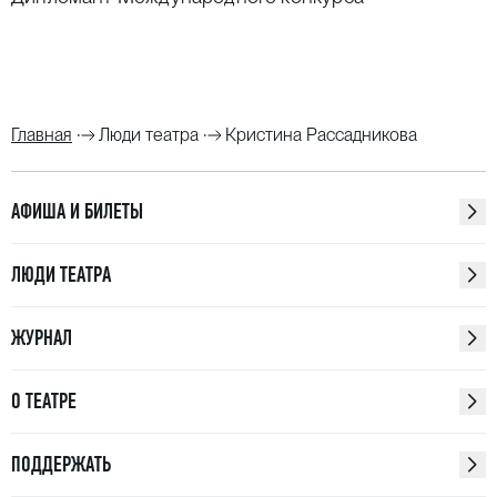
Главная
Люди театра
Кристина Рассадникова
АФИША И БИЛЕТЫ
ЛЮДИ ТЕАТРА
ЖУРНАЛ
О ТЕАТРЕ
ПОДДЕРЖАТЬ