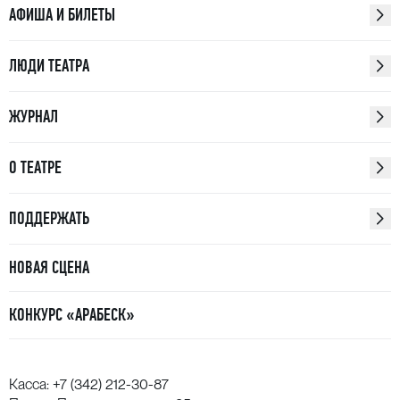
АФИША И БИЛЕТЫ
ЛЮДИ ТЕАТРА
ЖУРНАЛ
О ТЕАТРЕ
ПОДДЕРЖАТЬ
НОВАЯ СЦЕНА
КОНКУРС «АРАБЕСК»
Касса:
+7 (342) 212-30-87