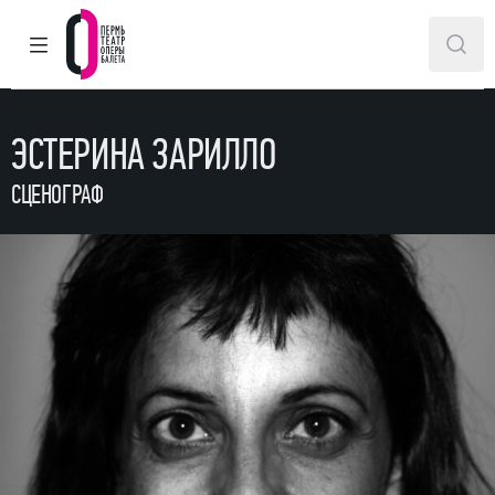
ГЛАВНОЕ МЕНЮ
ПОИ
Пермский театр оперы и балета
ЭСТЕРИНА ЗАРИЛЛО
СЦЕНОГРАФ