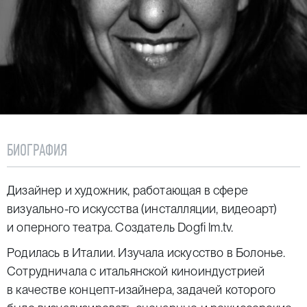
БИОГРАФИЯ
Дизайнер и художник, работающая в сфере
визуально-го искусства (инсталляции, видеоарт)
и оперного театра. Создатель Dogfi lm.tv.
Родилась в Италии. Изучала искусство в Болонье.
Сотрудничала с итальянской киноиндустрией
в качестве концепт-изайнера, задачей которого