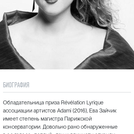
БИОГРАФИЯ
Обладательница приза Révélation Lyrique
ассоциации артистов Adami (2016), Ева Зайчик
имеет степень магистра Парижской
консерватории. Довольно рано обнаруженные