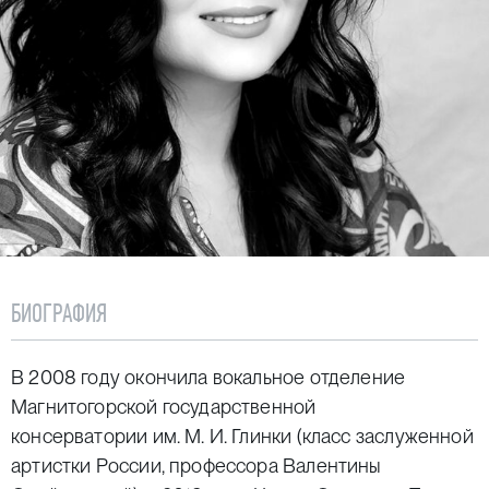
БИОГРАФИЯ
В 2008 году окончила вокальное отделение
Магнитогорской государственной
консерватории им. М. И. Глинки (класс заслуженной
артистки России, профессора Валентины