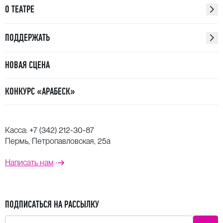
О ТЕАТРЕ
ПОДДЕРЖАТЬ
НОВАЯ СЦЕНА
КОНКУРС «АРАБЕСК»
Касса:
+7 (342) 212-30-87
Пермь, Петропавловская, 25а
Написать нам
ПОДПИСАТЬСЯ НА РАССЫЛКУ