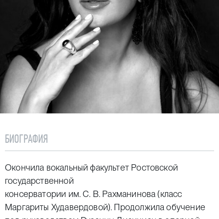
БИОГРАФИЯ
Окончила вокальный факультет Ростовской
государственной
консерватории им. С. В. Рахманинова (класс
Маргариты Худавердовой). Продолжила обучение