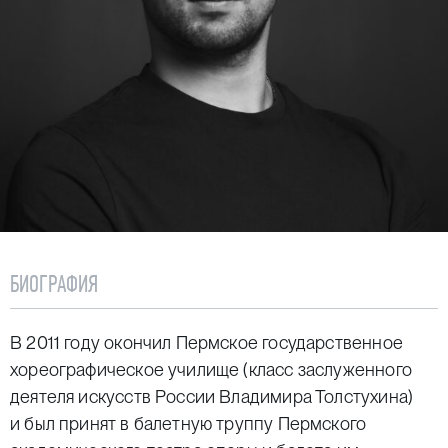
БИОГРАФИЯ
В 2011 году окончил Пермское государственное
хореографическое училище (класс заслуженного
деятеля искусств России Владимира Толстухина)
и был принят в балетную труппу Пермского