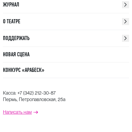
ЖУРНАЛ
О ТЕАТРЕ
ПОДДЕРЖАТЬ
НОВАЯ СЦЕНА
КОНКУРС «АРАБЕСК»
Касса:
+7 (342) 212-30-87
Пермь, Петропавловская, 25а
Написать нам