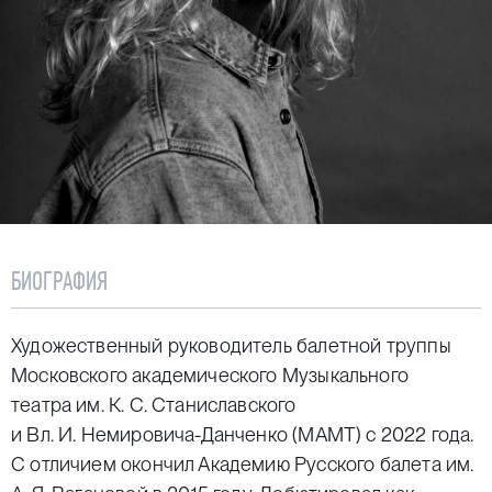
БИОГРАФИЯ
Художественный руководитель балетной труппы
Московского академического Музыкального
театра им. К. С. Станиславского
и Вл. И. Немировича-Данченко (МАМТ) с 2022 года.
С отличием окончил Академию Русского балета им.