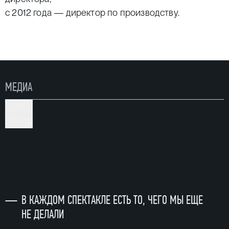
с 2012 года — директор по производству.
МЕДИА
ЖУРНАЛ
—
В КАЖДОМ СПЕКТАКЛЕ ЕСТЬ ТО, ЧЕГО МЫ ЕЩЕ
НЕ ДЕЛАЛИ