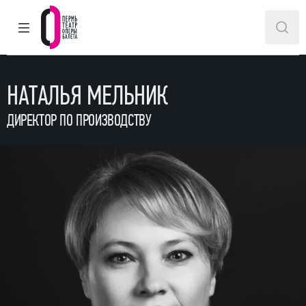
ГЛАВНОЕ МЕНЮ
ПОИ
Пермский театр оперы и балета
НАТАЛЬЯ МЕЛЬНИК
ДИРЕКТОР ПО ПРОИЗВОДСТВУ