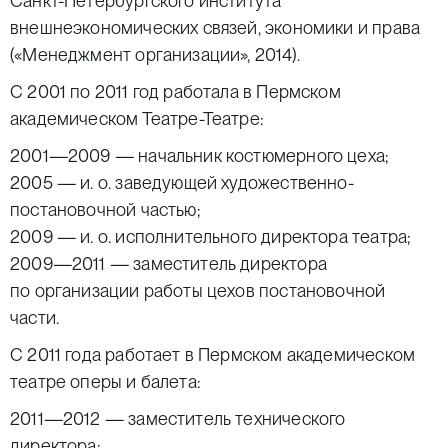
Санкт-Петербургского института
внешнеэкономических связей, экономики и права
(«Менеджмент организации», 2014).
С 2001 по 2011 год работала в Пермском
академическом Театре-Театре:
2001—2009 — начальник костюмерного цеха;
2005 — и. о. заведующей художественно-
постановочной частью;
2009 — и. о. исполнительного директора театра;
2009—2011 — заместитель директора
по организации работы цехов постановочной
части.
С 2011 года работает в Пермском академическом
театре оперы и балета:
2011—2012 — заместитель технического
директора;