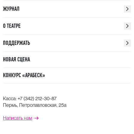
ЖУРНАЛ
О ТЕАТРЕ
ПОДДЕРЖАТЬ
НОВАЯ СЦЕНА
КОНКУРС «АРАБЕСК»
Касса:
+7 (342) 212-30-87
Пермь, Петропавловская, 25а
Написать нам