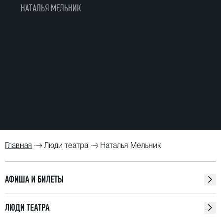
НАТАЛЬЯ МЕЛЬНИК
Главная
Люди театра
Наталья Мельник
АФИША И БИЛЕТЫ
ЛЮДИ ТЕАТРА