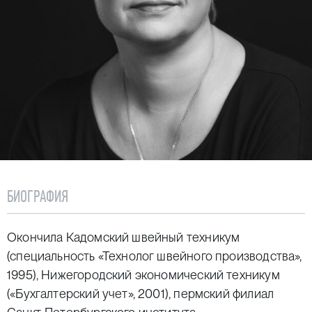
БИОГРАФИЯ
Окончила Кадомский швейный техникум
(специальность «Технолог швейного производства»,
1995), Нижегородский экономический техникум
(«Бухгалтерский учет», 2001), пермский филиал