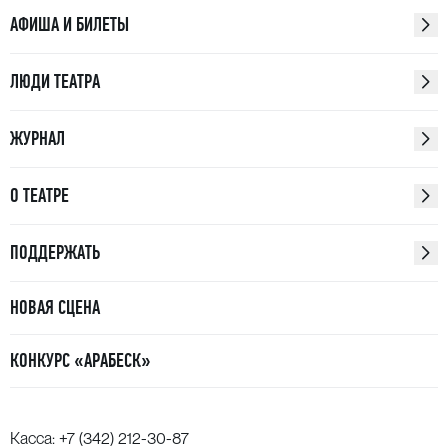
АФИША И БИЛЕТЫ
ЛЮДИ ТЕАТРА
ЖУРНАЛ
О ТЕАТРЕ
ПОДДЕРЖАТЬ
НОВАЯ СЦЕНА
КОНКУРС «АРАБЕСК»
Касса:
+7 (342) 212-30-87