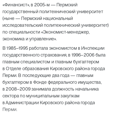
«Финансист», в 2005‑м — Пермский
государственный политехнический университет
(ныне — Пермский национальный
исследовательский политехнический университет)
по специальности «Экономист-менеджер,
экономика и управление».
В 1985–1995 работала экономистом в Инспекции
государственного страхования, в 1996–2006 была
главным специалистом и главным бухгалтером
в Отделе образования Кировского района города
Перми. В последующие два года — главным
бухгалтером в Фонде федерального имущества,
в 2008–2009 занимала должность начальника
сектора по муниципальным закупкам
в Администрации Кировского района города
Перми.