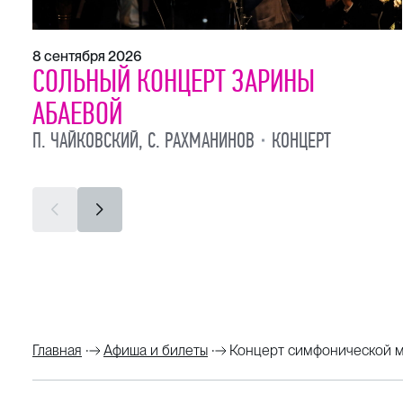
8 сентября 2026
СОЛЬНЫЙ КОНЦЕРТ ЗАРИНЫ
АБАЕВОЙ
П. ЧАЙКОВСКИЙ, С. РАХМАНИНОВ
КОНЦЕРТ
Главная
Афиша и билеты
Концерт симфонической 