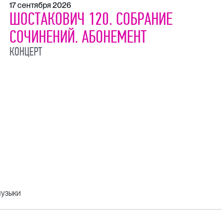
17 сентября 2026
ШОСТАКОВИЧ 120. СОБРАНИЕ
СОЧИНЕНИЙ. АБОНЕМЕНТ
КОНЦЕРТ
музыки