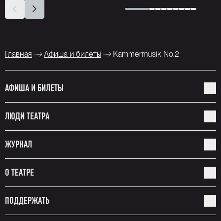
Главная
Афиша и билеты
Kammermusik No.2
АФИША И БИЛЕТЫ
ЛЮДИ ТЕАТРА
ЖУРНАЛ
О ТЕАТРЕ
ПОДДЕРЖАТЬ