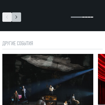
ДРУГИЕ СОБЫТИЯ