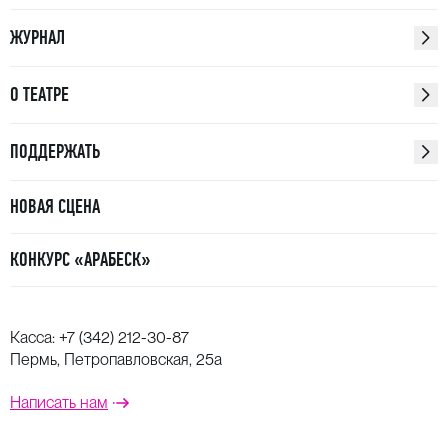
ЖУРНАЛ
О ТЕАТРЕ
ПОДДЕРЖАТЬ
НОВАЯ СЦЕНА
КОНКУРС «АРАБЕСК»
Касса:
+7 (342) 212-30-87
Пермь, Петропавловская, 25а
Написать нам