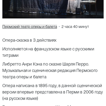
Пермский театр оперы и балета
2 часа 40 минут
Опера-сказка в 3 действиях
Исполняется на французском языке с русскими
титрами
Либретто Анри Кэна по сказке Шарля Перро.
Музыкальная и сценическая редакция Пермского
театра оперы и балета
Опера написана в 1895 году, в данной сценической
версии впервые представлена в Перми в 2006 году
(на русском языке)