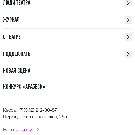
ЛЮДИ ТЕАТРА
ЖУРНАЛ
О ТЕАТРЕ
ПОДДЕРЖАТЬ
НОВАЯ СЦЕНА
КОНКУРС «АРАБЕСК»
Касса:
+7 (342) 212-30-87
Пермь, Петропавловская, 25а
Написать нам