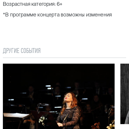
Возрастная категория: 6+
*В программе концерта возможны изменения
ДРУГИЕ СОБЫТИЯ