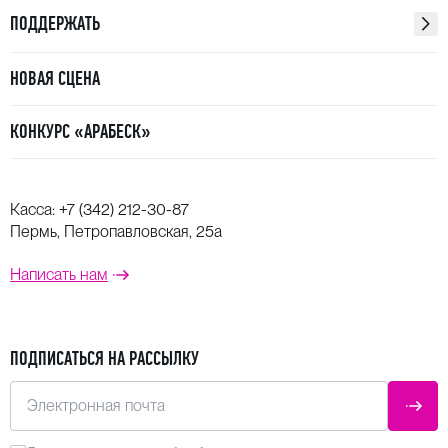
ПОДДЕРЖАТЬ
НОВАЯ СЦЕНА
КОНКУРС «АРАБЕСК»
Касса:
+7 (342) 212-30-87
Пермь, Петропавловская, 25а
Написать нам
ПОДПИСАТЬСЯ НА РАССЫЛКУ
Электронная почта
ОТПР