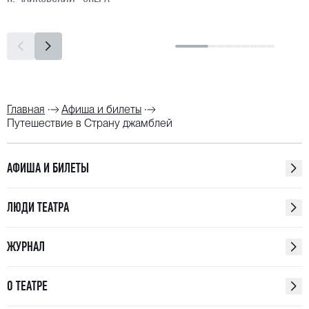
Главная
Афиша и билеты
Путешествие в Страну джамблей
АФИША И БИЛЕТЫ
ЛЮДИ ТЕАТРА
ЖУРНАЛ
О ТЕАТРЕ