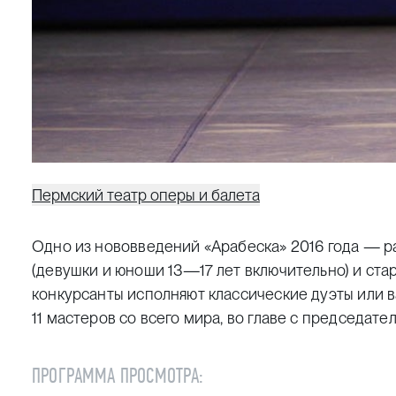
Пермский театр оперы и балета
Одно из нововведений «Арабеска» 2016 года — р
(девушки и юноши 13—17 лет включительно) и ст
конкурсанты исполняют классические дуэты или 
11 мастеров со всего мира, во главе с председа
ПРОГРАММА ПРОСМОТРА: