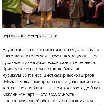
Пермский театр оперы и балета
Научно доказано, что классическая музыка самым
благотворным образом влияет на эмоциональное,
духовное и даже физическое развитие ребенка.
Причем это касается не только будущих
музыкальных гениев. Цикл камерных концертов
«Музыка малышам» предназначен для самой юной
театральной публики — детей в возрасте до 3 лет.
Каждый концерт — это возможность
в непринужденной обстановке познакомиться