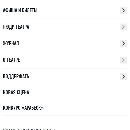
АФИША И БИЛЕТЫ
ЛЮДИ ТЕАТРА
ЖУРНАЛ
О ТЕАТРЕ
ПОДДЕРЖАТЬ
НОВАЯ СЦЕНА
КОНКУРС «АРАБЕСК»