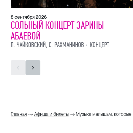
8 сентября 2026
СОЛЬНЫЙ КОНЦЕРТ ЗАРИНЫ
АБАЕВОЙ
П. ЧАЙКОВСКИЙ, С. РАХМАНИНОВ
КОНЦЕРТ
Главная
Афиша и билеты
Музыка малышам, которые 