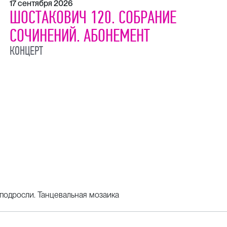
17 сентября 2026
ШОСТАКОВИЧ 120. СОБРАНИЕ
СОЧИНЕНИЙ. АБОНЕМЕНТ
КОНЦЕРТ
подросли. Танцевальная мозаика