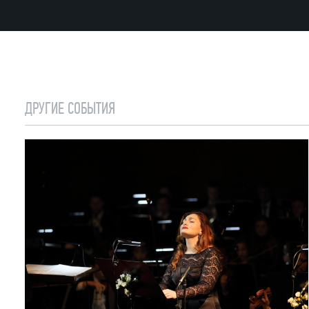
ДРУГИЕ СОБЫТИЯ