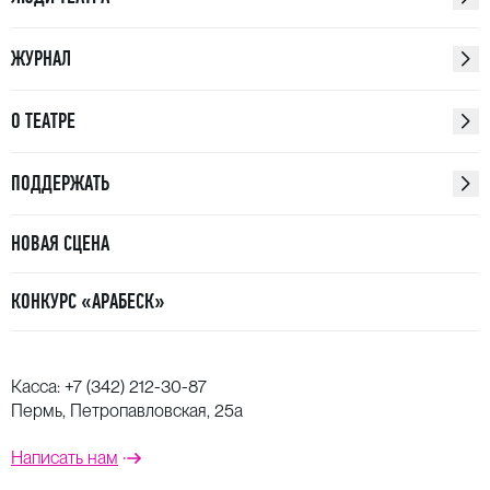
ЖУРНАЛ
О ТЕАТРЕ
ПОДДЕРЖАТЬ
НОВАЯ СЦЕНА
КОНКУРС «АРАБЕСК»
Касса:
+7 (342) 212-30-87
Пермь, Петропавловская, 25а
Написать нам