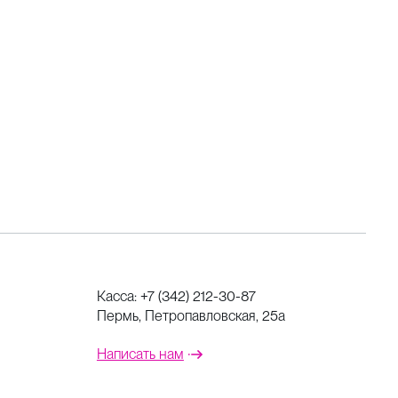
Касса:
+7 (342) 212-30-87
Пермь, Петропавловская, 25а
Написать нам