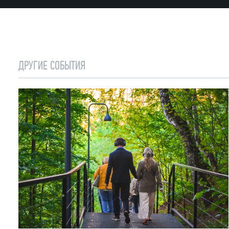
ДРУГИЕ СОБЫТИЯ