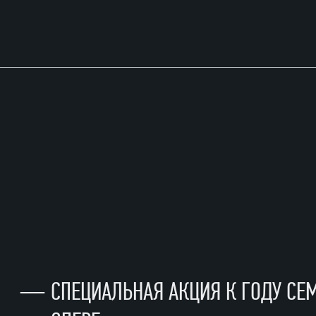
—
СПЕЦИАЛЬНАЯ АКЦИЯ К ГОДУ СЕ