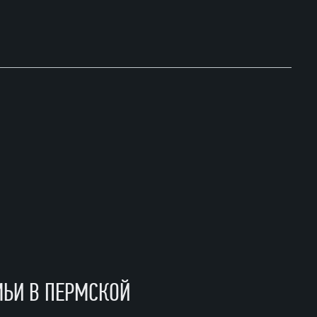
МЬИ В ПЕРМСКОЙ