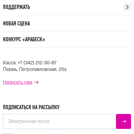
ПОДДЕРЖАТЬ
НОВАЯ СЦЕНА
КОНКУРС «АРАБЕСК»
Касса:
+7 (342) 212-30-87
Пермь, Петропавловская, 25а
Написать нам
ПОДПИСАТЬСЯ НА РАССЫЛКУ
Электронная почта
ОТПР