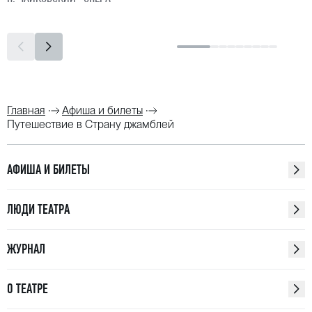
Главная
Афиша и билеты
Путешествие в Страну джамблей
АФИША И БИЛЕТЫ
ЛЮДИ ТЕАТРА
ЖУРНАЛ
О ТЕАТРЕ