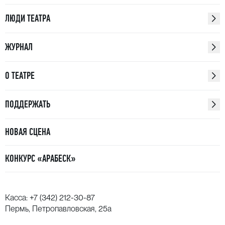
ЛЮДИ ТЕАТРА
ЖУРНАЛ
О ТЕАТРЕ
ПОДДЕРЖАТЬ
НОВАЯ СЦЕНА
КОНКУРС «АРАБЕСК»
Касса:
+7 (342) 212-30-87
Пермь, Петропавловская, 25а