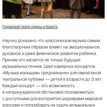
Пермский театр оперы и балета
Научно доказано, что классическая музыка самым
благотворным образом влияет на эмоциональное,
духовное и даже физическое развитие ребенка.
Причем это касается не только будущих
музыкальных гениев. Цикл камерных концертов
«Музыка малышам» предназначен для самой юной
театральной публики — детей в возрасте до 3 лет.
Каждый концерт — это возможность
в непринужденной обстановке познакомиться
с доступными для восприятия шедеврами мировой
классики и попробовать на ощупь музыкальные