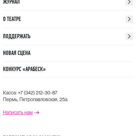
ЖУРНАЛ
О ТЕАТРЕ
ПОДДЕРЖАТЬ
НОВАЯ СЦЕНА
КОНКУРС «АРАБЕСК»
Касса:
+7 (342) 212-30-87
Пермь, Петропавловская, 25а
Написать нам