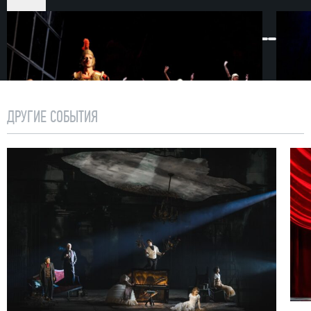
ДРУГИЕ СОБЫТИЯ