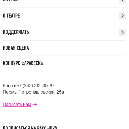
О ТЕАТРЕ
ПОДДЕРЖАТЬ
НОВАЯ СЦЕНА
КОНКУРС «АРАБЕСК»
Касса:
+7 (342) 212-30-87
Пермь, Петропавловская, 25а
Написать нам
ПОДПИСАТЬСЯ НА РАССЫЛКУ