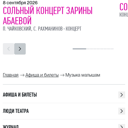
8 сентября 2026
СО
СОЛЬНЫЙ КОНЦЕРТ ЗАРИНЫ
КОН
АБАЕВОЙ
П. ЧАЙКОВСКИЙ, С. РАХМАНИНОВ
КОНЦЕРТ
Главная
Афиша и билеты
Музыка малышам
АФИША И БИЛЕТЫ
ЛЮДИ ТЕАТРА
ЖУРНАЛ