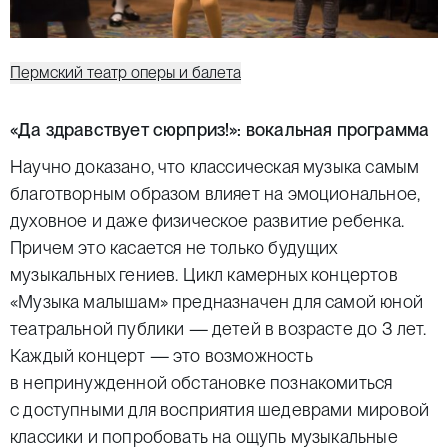
Пермский театр оперы и балета
«Да здравствует сюрприз!»: вокальная программа
Научно доказано, что классическая музыка самым
благотворным образом влияет на эмоциональное,
духовное и даже физическое развитие ребенка.
Причем это касается не только будущих
музыкальных гениев. Цикл камерных концертов
«Музыка малышам» предназначен для самой юной
театральной публики — детей в возрасте до 3 лет.
Каждый концерт — это возможность
в непринужденной обстановке познакомиться
с доступными для восприятия шедеврами мировой
классики и попробовать на ощупь музыкальные