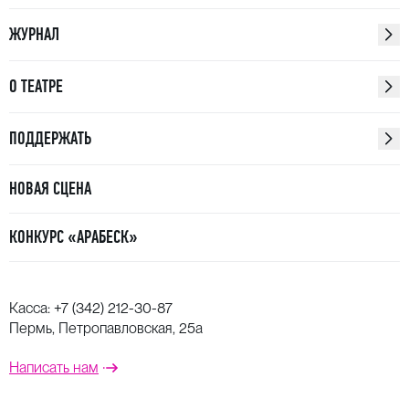
ЖУРНАЛ
О ТЕАТРЕ
ПОДДЕРЖАТЬ
НОВАЯ СЦЕНА
КОНКУРС «АРАБЕСК»
Касса:
+7 (342) 212-30-87
Пермь, Петропавловская, 25а
Написать нам