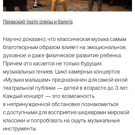
Пермский театр оперы и балета
Научно доказано, что классическая музыка самым
благотворным образом влияет на эмоциональное,
духовное и даже физическое развитие ребенка.
Причем это касается не только будущих
музыкальных гениев. Цикл камерных концертов
«Музыка малышам» предназначен для самой юной
театральной публики — детей в возрасте до 3 лет.
Каждый концерт — это возможность
в непринужденной обстановке познакомиться
с доступными для восприятия шедеврами мировой
классики и попробовать на ощупь музыкальные
инструменты.