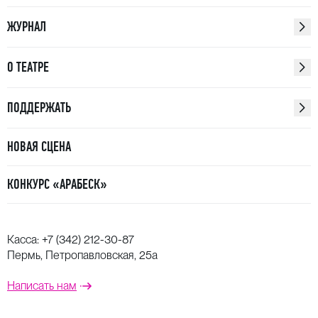
ЖУРНАЛ
О ТЕАТРЕ
ПОДДЕРЖАТЬ
НОВАЯ СЦЕНА
КОНКУРС «АРАБЕСК»
Касса:
+7 (342) 212-30-87
Пермь, Петропавловская, 25а
Написать нам