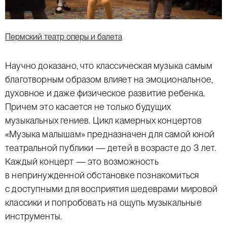
Пермский театр оперы и балета
Научно доказано, что классическая музыка самым
благотворным образом влияет на эмоциональное,
духовное и даже физическое развитие ребенка.
Причем это касается не только будущих
музыкальных гениев. Цикл камерных концертов
«Музыка малышам» предназначен для самой юной
театральной публики — детей в возрасте до 3 лет.
Каждый концерт — это возможность
в непринужденной обстановке познакомиться
с доступными для восприятия шедеврами мировой
классики и попробовать на ощупь музыкальные
инструменты.